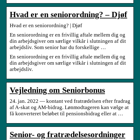
Hvad er en seniorordning? – Djøf
Hvad er en seniorordning? | Djøf
En seniorordning er en frivillig aftale mellem dig og
din arbejdsgiver om særlige vilkår i slutningen af dit
arbejdsliv. Som senior har du forskellige …
En seniorordning er en frivillig aftale mellem dig og
din arbejdsgiver om særlige vilkår i slutningen af dit
arbejdsliv.
Vejledning om Seniorbonus
24. jan. 2022 — kontant ved fratrædelsen efter fradrag
af A-skat og AM-bidrag. Lønmodtageren kan vælge at
få konverteret beløbet til pensionsbidrag eller at …
Senior- og fratrædelsesordninger