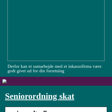
Derfor kan et samarbejde med et inkassofirma være
godt givet ud for din forretning
Seniorordning skat