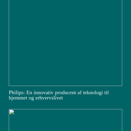
Philips: En innovativ producent af teknologi til
hjemmet og erhvervslivet