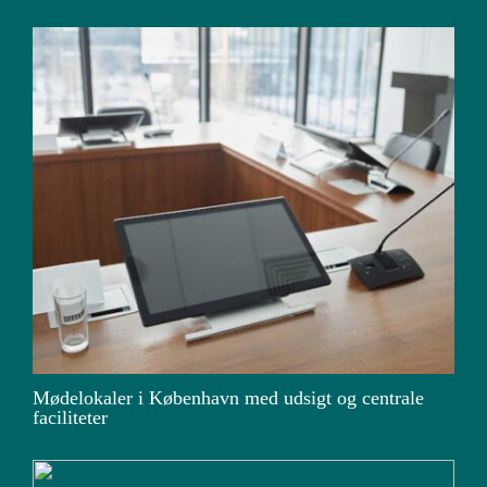
Mødelokaler i København med udsigt og centrale
faciliteter