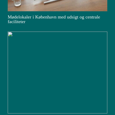
Mødelokaler i København med udsigt og centrale
faciliteter