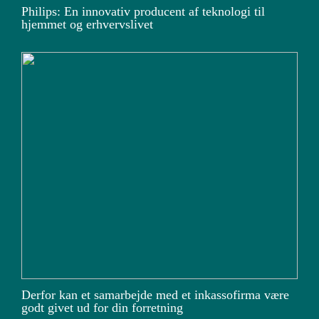
Philips: En innovativ producent af teknologi til
hjemmet og erhvervslivet
Derfor kan et samarbejde med et inkassofirma være
godt givet ud for din forretning