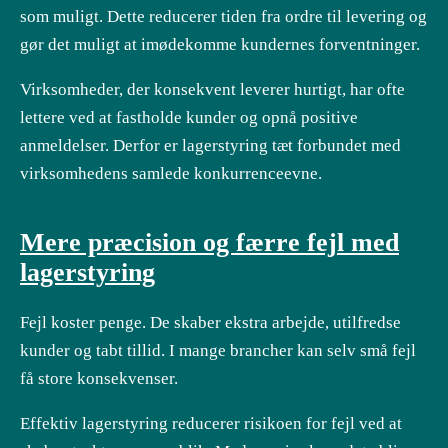
som muligt. Dette reducerer tiden fra ordre til levering og
gør det muligt at imødekomme kundernes forventninger.
Virksomheder, der konsekvent leverer hurtigt, har ofte
lettere ved at fastholde kunder og opnå positive
anmeldelser. Derfor er lagerstyring tæt forbundet med
virksomhedens samlede konkurrenceevne.
Mere præcision og færre fejl med
lagerstyring
Fejl koster penge. De skaber ekstra arbejde, utilfredse
kunder og tabt tillid. I mange brancher kan selv små fejl
få store konsekvenser.
Effektiv lagerstyring reducerer risikoen for fejl ved at