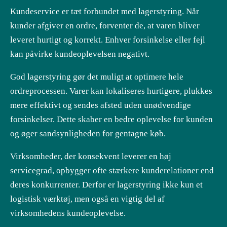
Kundeservice er tæt forbundet med lagerstyring. Når
kunder afgiver en ordre, forventer de, at varen bliver
leveret hurtigt og korrekt. Enhver forsinkelse eller fejl
kan påvirke kundeoplevelsen negativt.
God lagerstyring gør det muligt at optimere hele
ordreprocessen. Varer kan lokaliseres hurtigere, plukkes
mere effektivt og sendes afsted uden unødvendige
forsinkelser. Dette skaber en bedre oplevelse for kunden
og øger sandsynligheden for gentagne køb.
Virksomheder, der konsekvent leverer en høj
servicegrad, opbygger ofte stærkere kunderelationer end
deres konkurrenter. Derfor er lagerstyring ikke kun et
logistisk værktøj, men også en vigtig del af
virksomhedens kundeoplevelse.