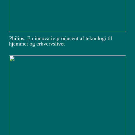
Philips: En innovativ producent af teknologi til
hjemmet og erhvervslivet