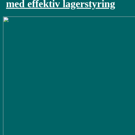
med effektiv lagerstyring