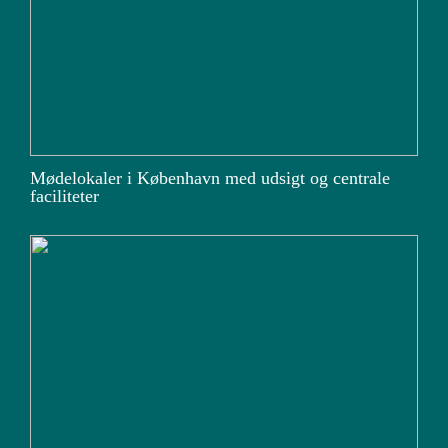
Mødelokaler i København med udsigt og centrale
faciliteter