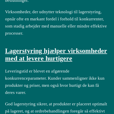
beslutninger.
Virksomheder, der udnytter teknologi til lagerstyring,
opnår ofte en markant fordel i forhold til konkurrenter,
som stadig arbejder med manuelle eller mindre effektive
processer.
Lagerstyring hjælper virksomheder
med at levere hurtigere
Leveringstid er blevet en afgørende
konkurrenceparameter. Kunder sammenligner ikke kun
produkter og priser, men også hvor hurtigt de kan få
deres varer.
God lagerstyring sikrer, at produkter er placeret optimalt
på lageret, og at ordrebehandlingen foregår så effektivt