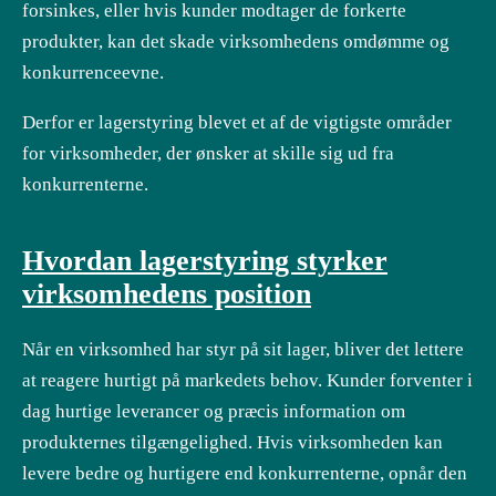
forsinkes, eller hvis kunder modtager de forkerte
produkter, kan det skade virksomhedens omdømme og
konkurrenceevne.
Derfor er lagerstyring blevet et af de vigtigste områder
for virksomheder, der ønsker at skille sig ud fra
konkurrenterne.
Hvordan lagerstyring styrker
virksomhedens position
Når en virksomhed har styr på sit lager, bliver det lettere
at reagere hurtigt på markedets behov. Kunder forventer i
dag hurtige leverancer og præcis information om
produkternes tilgængelighed. Hvis virksomheden kan
levere bedre og hurtigere end konkurrenterne, opnår den