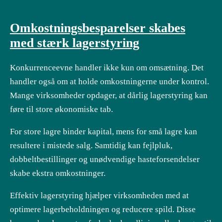
Omkostningsbesparelser skabes
med stærk lagerstyring
Konkurrenceevne handler ikke kun om omsætning. Det
handler også om at holde omkostningerne under kontrol.
Mange virksomheder opdager, at dårlig lagerstyring kan
føre til store økonomiske tab.
For store lagre binder kapital, mens for små lagre kan
resultere i mistede salg. Samtidig kan fejlpluk,
dobbeltbestillinger og unødvendige hasteforsendelser
skabe ekstra omkostninger.
Effektiv lagerstyring hjælper virksomheden med at
optimere lagerbeholdningen og reducere spild. Disse