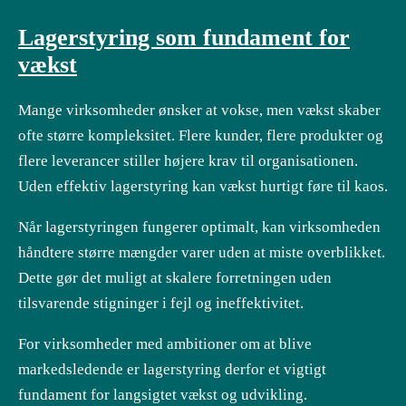
Lagerstyring som fundament for
vækst
Mange virksomheder ønsker at vokse, men vækst skaber
ofte større kompleksitet. Flere kunder, flere produkter og
flere leverancer stiller højere krav til organisationen.
Uden effektiv lagerstyring kan vækst hurtigt føre til kaos.
Når lagerstyringen fungerer optimalt, kan virksomheden
håndtere større mængder varer uden at miste overblikket.
Dette gør det muligt at skalere forretningen uden
tilsvarende stigninger i fejl og ineffektivitet.
For virksomheder med ambitioner om at blive
markedsledende er lagerstyring derfor et vigtigt
fundament for langsigtet vækst og udvikling.