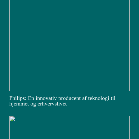
Philips: En innovativ producent af teknologi til
hjemmet og erhvervslivet