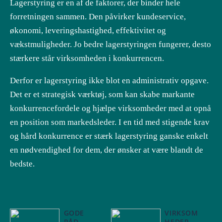
Lagerstyring er en af de faktorer, der binder hele
forretningen sammen. Den påvirker kundeservice,
økonomi, leveringshastighed, effektivitet og
vækstmuligheder. Jo bedre lagerstyringen fungerer, desto
stærkere står virksomheden i konkurrencen.
Derfor er lagerstyring ikke blot en administrativ opgave.
Det er et strategisk værktøj, som kan skabe markante
konkurrencefordele og hjælpe virksomheder med at opnå
en position som markedsleder. I en tid med stigende krav
og hård konkurrence er stærk lagerstyring ganske enkelt
en nødvendighed for dem, der ønsker at være blandt de
bedste.
GODE
VIRKSOM
RÅD
HEDER