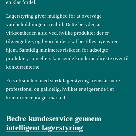
en klar fordel.
Lagerstyring giver mulighed for at overvåge
varebeholdningen i realtid. Dette betyder, at
virksomheden altid ved, hvilke produkter der er
tilgængelige, og hvornår der skal bestilles nye varer
hjem. Samtidig minimeres risikoen for udsolgte
produkter, som ellers kan sende kunderne direkte over til
konkurrenterne.
En virksomhed med stærk lagerstyring fremstår mere
professionel og pålidelig, hvilket er afgørende i et
konkurrencepræget marked.
Bedre kundeservice gennem
intelligent lagerstyring