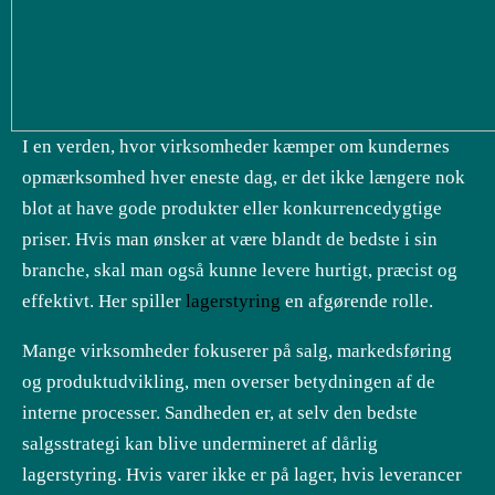
I en verden, hvor virksomheder kæmper om kundernes
opmærksomhed hver eneste dag, er det ikke længere nok
blot at have gode produkter eller konkurrencedygtige
priser. Hvis man ønsker at være blandt de bedste i sin
branche, skal man også kunne levere hurtigt, præcist og
effektivt. Her spiller
lagerstyring
en afgørende rolle.
Mange virksomheder fokuserer på salg, markedsføring
og produktudvikling, men overser betydningen af de
interne processer. Sandheden er, at selv den bedste
salgsstrategi kan blive undermineret af dårlig
lagerstyring. Hvis varer ikke er på lager, hvis leverancer