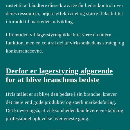
rustet til at håndtere disse krav. De får bedre kontrol over
deres ressourcer, højere effektivitet og større fleksibilitet
i forhold til markedets udvikling.
I fremtiden vil lagerstyring ikke blot være en intern
funktion, men en central del af virksomhedens strategi og
konkurrenceevne.
Derfor er lagerstyring afgørende
for at blive branchens bedste
Hvis målet er at blive den bedste i sin branche, kræver
det mere end gode produkter og stærk markedsføring.
Det kræver også, at virksomheden kan levere en stabil og
professionel oplevelse hver eneste gang.