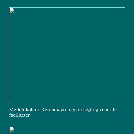
Mødelokaler i København med udsigt og centrale
faciliteter