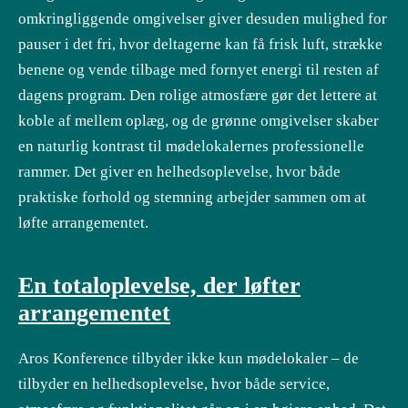
omkringliggende omgivelser giver desuden mulighed for
pauser i det fri, hvor deltagerne kan få frisk luft, strække
benene og vende tilbage med fornyet energi til resten af
dagens program. Den rolige atmosfære gør det lettere at
koble af mellem oplæg, og de grønne omgivelser skaber
en naturlig kontrast til mødelokalernes professionelle
rammer. Det giver en helhedsoplevelse, hvor både
praktiske forhold og stemning arbejder sammen om at
løfte arrangementet.
En totaloplevelse, der løfter
arrangementet
Aros Konference tilbyder ikke kun mødelokaler – de
tilbyder en helhedsoplevelse, hvor både service,