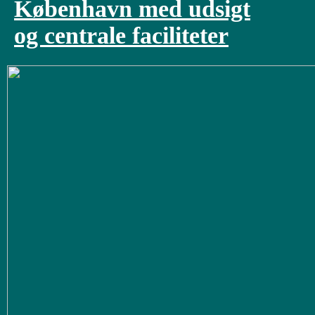
København med udsigt
og centrale faciliteter