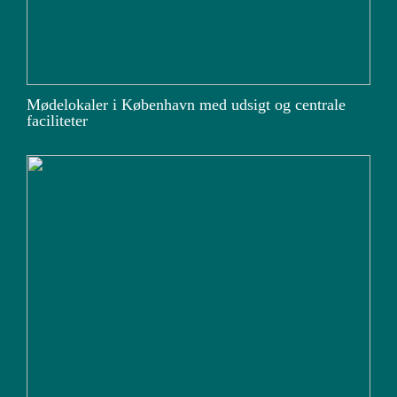
Mødelokaler i København med udsigt og centrale
faciliteter