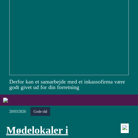
Derfor kan et samarbejde med et inkassofirma være
godt givet ud for din forretning
20/03/2026
Gode råd
Mødelokaler i