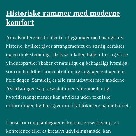
Historiske rammer med moderne
komfort
Aros Konference holder til i bygninger med mange års
historie, hvilket giver arrangementet en særlig karakter
og en unik stemning. De lyse lokaler, høje lofter og store
vinduespartier skaber et naturligt og behageligt lysmiljø,
som understøtter koncentration og engagement gennem
hele dagen. Samtidig er alle rum udstyret med moderne
AV‑løsninger, så præsentationer, videomøder og
hybridarrangementer kan afvikles uden tekniske
udfordringer, hvilket giver ro til at fokusere på indholdet.
Uanset om du planlægger et kursus, en workshop, en
konference eller et kreativt udviklingsmøde, kan