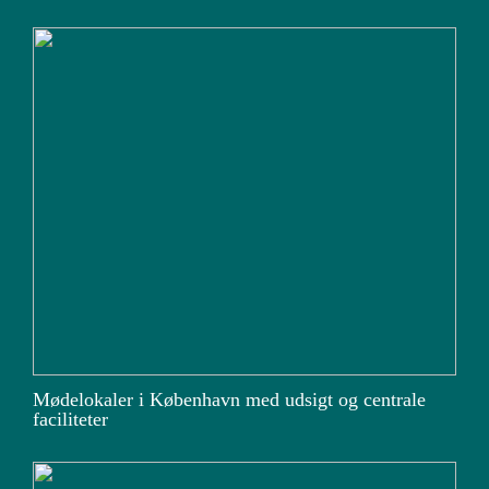
Mødelokaler i København med udsigt og centrale
faciliteter