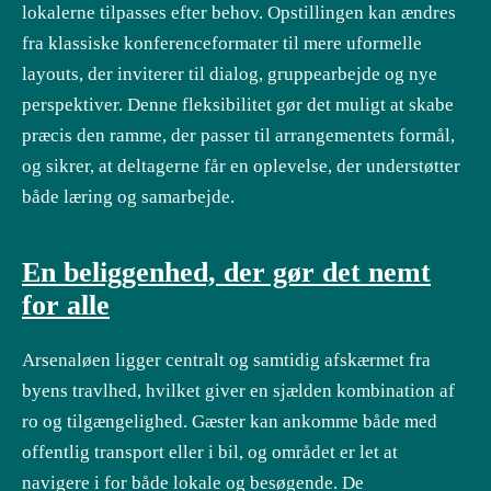
lokalerne tilpasses efter behov. Opstillingen kan ændres
fra klassiske konferenceformater til mere uformelle
layouts, der inviterer til dialog, gruppearbejde og nye
perspektiver. Denne fleksibilitet gør det muligt at skabe
præcis den ramme, der passer til arrangementets formål,
og sikrer, at deltagerne får en oplevelse, der understøtter
både læring og samarbejde.
En beliggenhed, der gør det nemt
for alle
Arsenaløen ligger centralt og samtidig afskærmet fra
byens travlhed, hvilket giver en sjælden kombination af
ro og tilgængelighed. Gæster kan ankomme både med
offentlig transport eller i bil, og området er let at
navigere i for både lokale og besøgende. De