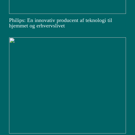
Philips: En innovativ producent af teknologi til
hjemmet og erhvervslivet