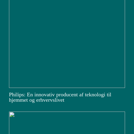
Philips: En innovativ producent af teknologi til
hjemmet og erhvervslivet