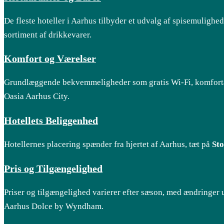
De fleste hoteller i Aarhus tilbyder et udvalg af spisemulighed
sortiment af drikkevarer.
Komfort og Værelser
Grundlæggende bekvemmeligheder som gratis Wi-Fi, komfortab
Oasia Aarhus City.
Hotellets Beliggenhed
Hotellernes placering spænder fra hjertet af Aarhus, tæt på
Sto
Pris og Tilgængelighed
Priser og tilgængelighed varierer efter sæson, med ændringer
Aarhus Dolce by Wyndham.