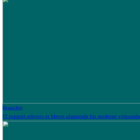
Brancher
IT support erhverv er blevet afgørende for moderne virksomh