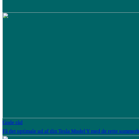
Gode råd
Få det optimale ud af din Tesla Model Y med de rette sommerh