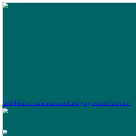
Mødelokaler i København med udsigt og centrale faciliteter