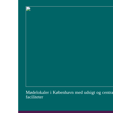
Mødelokaler i København med udsigt og centra
faciliteter