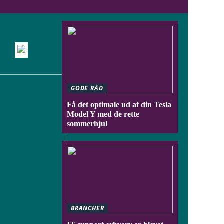
GODE RÅD
Få det optimale ud af din Tesla
Model Y med de rette
sommerhjul
BRANCHER