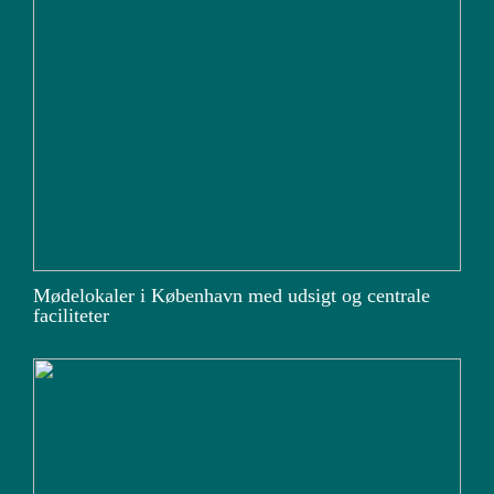
Mødelokaler i København med udsigt og centrale
faciliteter