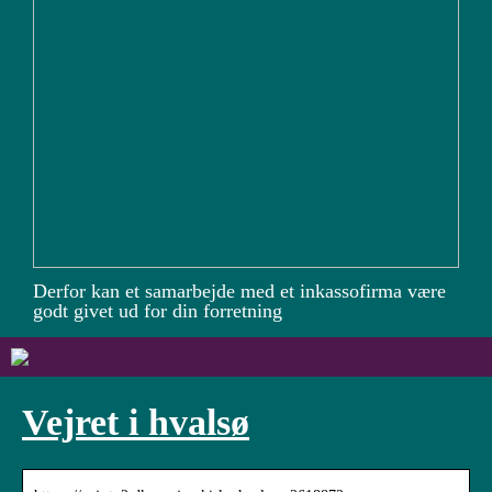
Derfor kan et samarbejde med et inkassofirma være
godt givet ud for din forretning
Vejret i hvalsø