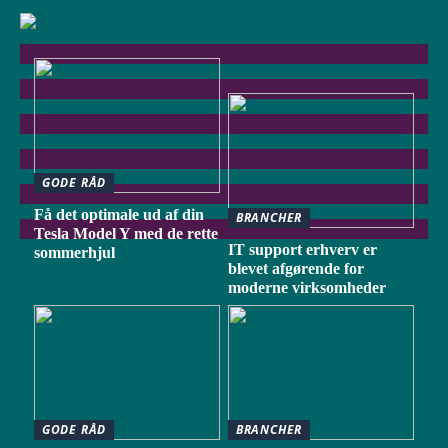
GODE RÅD
Få det optimale ud af din
BRANCHER
Tesla Model Y med de rette
IT support erhverv er
sommerhjul
blevet afgørende for
moderne virksomheder
GODE RÅD
BRANCHER