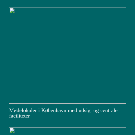
Mødelokaler i København med udsigt og centrale
faciliteter