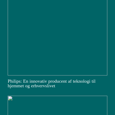
Philips: En innovativ producent af teknologi til
hjemmet og erhvervslivet