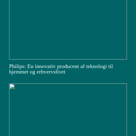
Philips: En innovativ producent af teknologi til
hjemmet og erhvervslivet