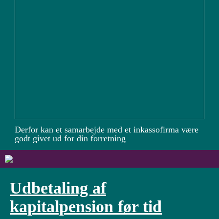
Derfor kan et samarbejde med et inkassofirma være
godt givet ud for din forretning
Udbetaling af
kapitalpension før tid