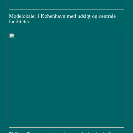
Mødelokaler i København med udsigt og centrale
faciliteter