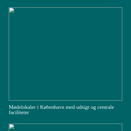
Mødelokaler i København med udsigt og centrale
faciliteter