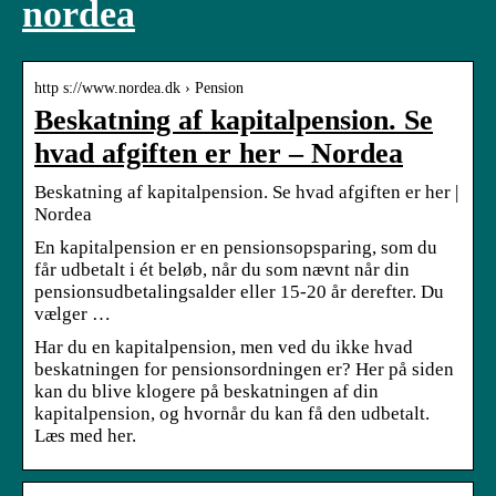
nordea
http s://www.nordea.dk › Pension
Beskatning af kapitalpension. Se
hvad afgiften er her – Nordea
Beskatning af kapitalpension. Se hvad afgiften er her |
Nordea
En kapitalpension er en pensionsopsparing, som du
får udbetalt i ét beløb, når du som nævnt når din
pensionsudbetalingsalder eller 15-20 år derefter. Du
vælger …
Har du en kapitalpension, men ved du ikke hvad
beskatningen for pensionsordningen er? Her på siden
kan du blive klogere på beskatningen af din
kapitalpension, og hvornår du kan få den udbetalt.
Læs med her.