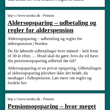
http s://www.nordea.dk › Pension
Aldersopsparing – udbetaling og
regler for alderspension
Aldersopsparing – udbetaling og regler for
alderspension | Nordea
Du får løbende udbetalinger hver måned – helt frem
til 30 år efter, … Hvad skal du gøre, hvis du vil have
din pensionsopsparing udbetalt før tid?
Aldersopsparing er en privat opsparing. Udbetalingen
af aldersopsparing påvirker ikke det beløb, du
modtager i folkepension. Læs mere om regler og
fordele her
http s://www.nordea.dk › Pension
Pensionsopsparing – hvor meget