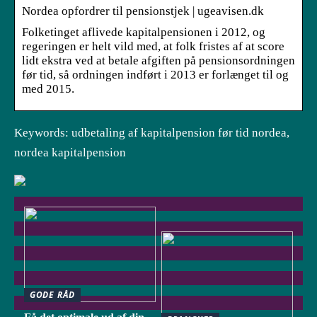
Nordea opfordrer til pensionstjek | ugeavisen.dk
Folketinget aflivede kapitalpensionen i 2012, og
regeringen er helt vild med, at folk fristes af at score
lidt ekstra ved at betale afgiften på pensionsordningen
før tid, så ordningen indført i 2013 er forlænget til og
med 2015.
Keywords: udbetaling af kapitalpension før tid nordea,
nordea kapitalpension
GODE RÅD