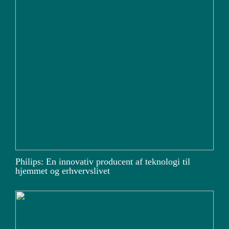
Philips: En innovativ producent af teknologi til
hjemmet og erhvervslivet