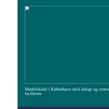
Mødelokaler i København med udsigt og centra
faciliteter