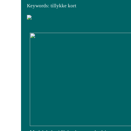
Keywords: tillykke kort