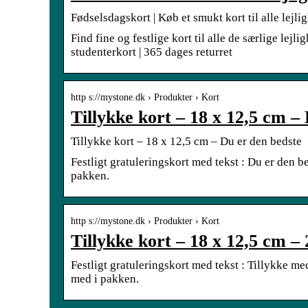
Fødselsdagskort | Køb et smukt kort til alle lejl
Find fine og festlige kort til alle de særlige lejli
studenterkort | 365 dages returret
http s://mystone.dk › Produkter › Kort
Tillykke kort – 18 x 12,5 cm –
Tillykke kort – 18 x 12,5 cm – Du er den bedste
Festligt gratuleringskort med tekst : Du er den 
pakken.
http s://mystone.dk › Produkter › Kort
Tillykke kort – 18 x 12,5 cm – 
Festligt gratuleringskort med tekst : Tillykke m
med i pakken.