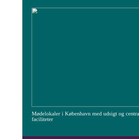
Mødelokaler i København med udsigt og centra
faciliteter