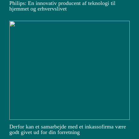
Philips: En innovativ producent af teknologi til
hjemmet og erhvervslivet
Derfor kan et samarbejde med et inkassofirma være
godt givet ud for din forretning