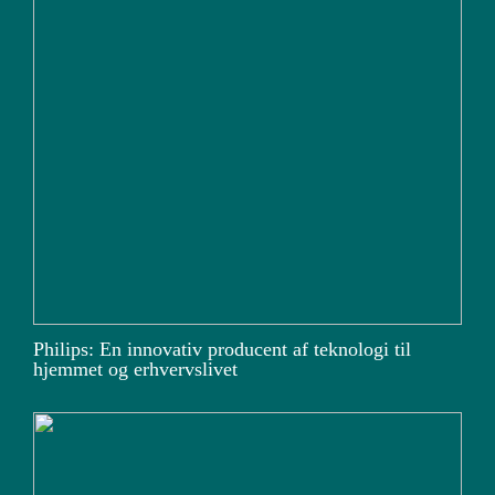
Philips: En innovativ producent af teknologi til
hjemmet og erhvervslivet