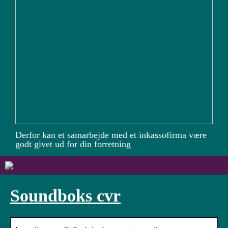
Derfor kan et samarbejde med et inkassofirma være
godt givet ud for din forretning
Soundboks cvr