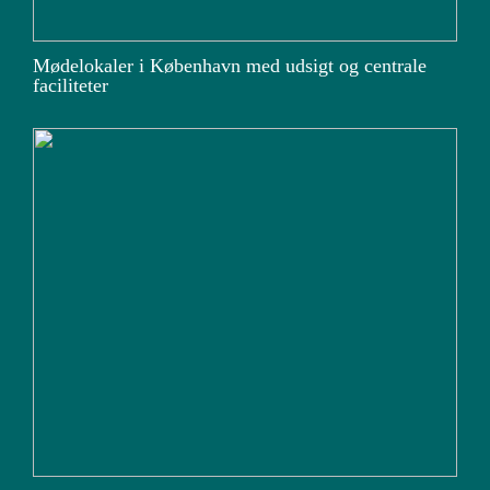
Mødelokaler i København med udsigt og centrale
faciliteter