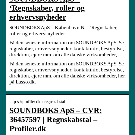
‘Regnskaber, roller og
erhvervsnyheder
SOUNDBOKS ApS – København N – ‘Regnskaber,
roller og erhvervsnyheder
Få den seneste information om SOUNDBOKS ApS. Se
regnskaber, erhvervsnyheder, kontaktinfo, bestyrelse,
direktion, ejere mm. om alle danske virksomheder, …
Få den seneste information om SOUNDBOKS ApS. Se
regnskaber, erhvervsnyheder, kontaktinfo, bestyrelse,
direktion, ejere mm. om alle danske virksomheder, her
på Lasso.dk.
http s://profiler.dk › regnskabstal
SOUNDBOKS ApS – CVR:
36457597 | Regnskabstal –
Profiler.dk