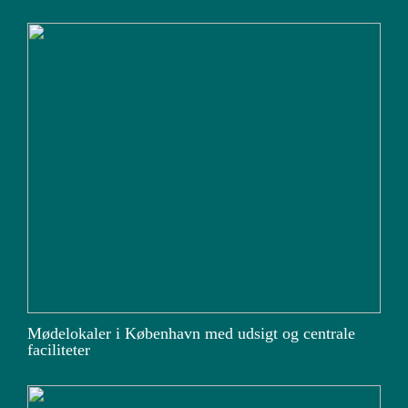
Mødelokaler i København med udsigt og centrale
faciliteter