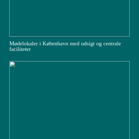
Mødelokaler i København med udsigt og centrale
faciliteter