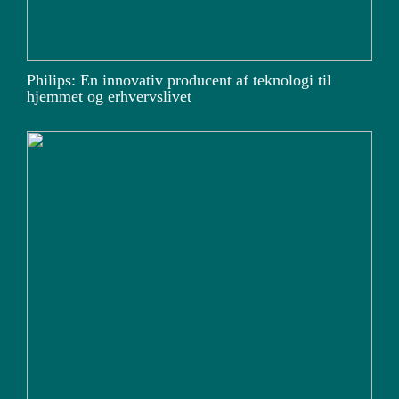
Philips: En innovativ producent af teknologi til
hjemmet og erhvervslivet