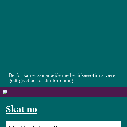
Derfor kan et samarbejde med et inkassofirma være
godt givet ud for din forretning
Skat no