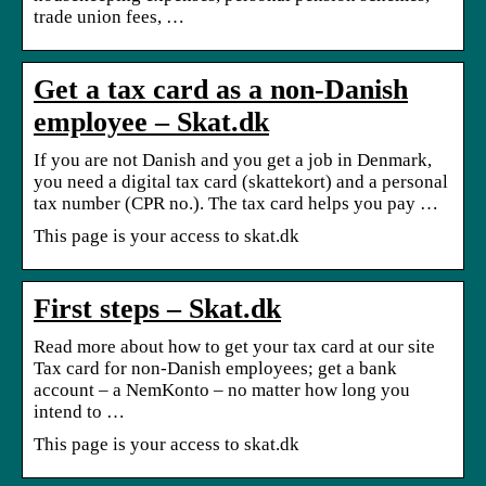
trade union fees, …
Get a tax card as a non-Danish
employee – Skat.dk
If you are not Danish and you get a job in Denmark,
you need a digital tax card (skattekort) and a personal
tax number (CPR no.). The tax card helps you pay …
This page is your access to skat.dk
First steps – Skat.dk
Read more about how to get your tax card at our site
Tax card for non-Danish employees; get a bank
account – a NemKonto – no matter how long you
intend to …
This page is your access to skat.dk