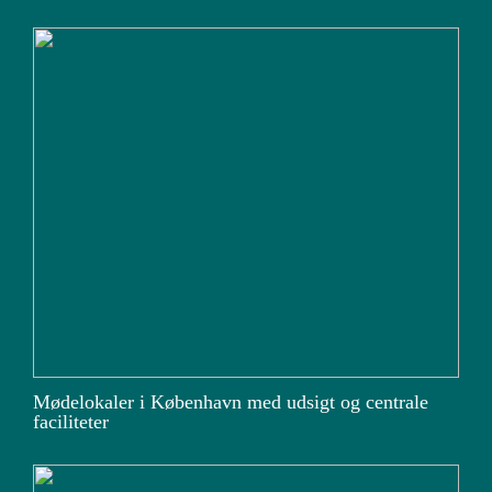
Mødelokaler i København med udsigt og centrale
faciliteter