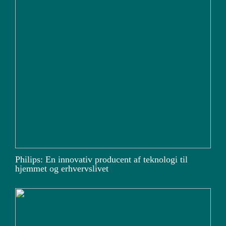
Philips: En innovativ producent af teknologi til
hjemmet og erhvervslivet