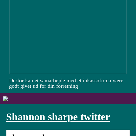
Derfor kan et samarbejde med et inkassofirma være
godt givet ud for din forretning
Shannon sharpe twitter