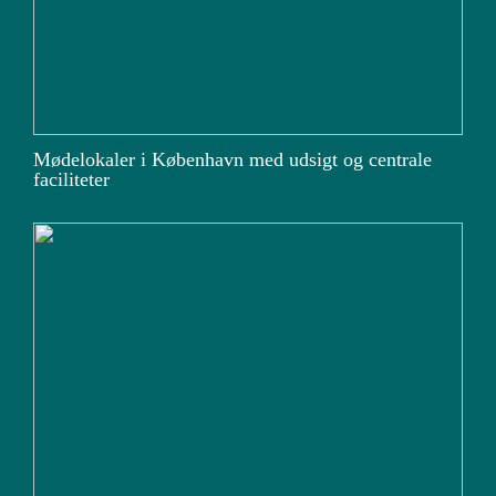
Mødelokaler i København med udsigt og centrale
faciliteter