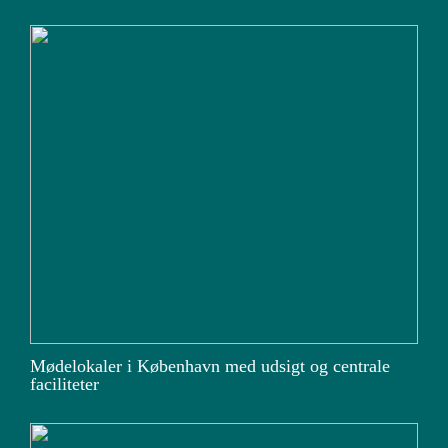
Mødelokaler i København med udsigt og centrale
faciliteter