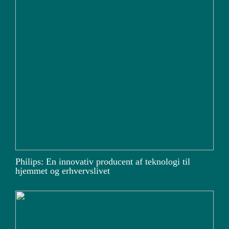
Philips: En innovativ producent af teknologi til
hjemmet og erhvervslivet