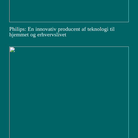
Philips: En innovativ producent af teknologi til
hjemmet og erhvervslivet