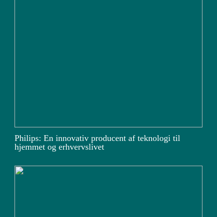
Philips: En innovativ producent af teknologi til
hjemmet og erhvervslivet