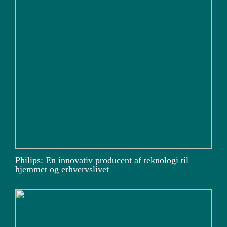
Philips: En innovativ producent af teknologi til
hjemmet og erhvervslivet