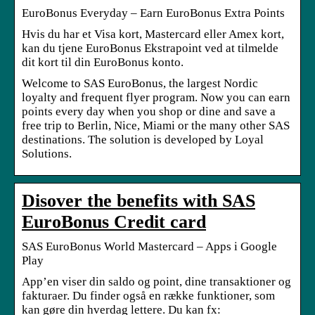
EuroBonus Everyday – Earn EuroBonus Extra Points
Hvis du har et Visa kort, Mastercard eller Amex kort,
kan du tjene EuroBonus Ekstrapoint ved at tilmelde
dit kort til din EuroBonus konto.
Welcome to SAS EuroBonus, the largest Nordic
loyalty and frequent flyer program. Now you can earn
points every day when you shop or dine and save a
free trip to Berlin, Nice, Miami or the many other SAS
destinations. The solution is developed by Loyal
Solutions.
Disover the benefits with SAS
EuroBonus Credit card
SAS EuroBonus World Mastercard – Apps i Google
Play
App’en viser din saldo og point, dine transaktioner og
fakturaer. Du finder også en række funktioner, som
kan gøre din hverdag lettere. Du kan fx: