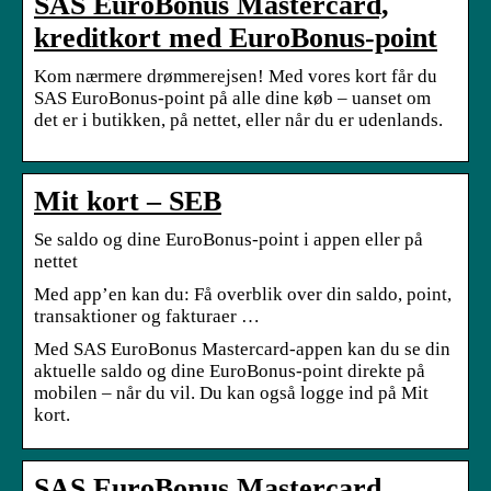
SAS EuroBonus Mastercard,
kreditkort med EuroBonus-point
Kom nærmere drømmerejsen! Med vores kort får du
SAS EuroBonus-point på alle dine køb – uanset om
det er i butikken, på nettet, eller når du er udenlands.
Mit kort – SEB
Se saldo og dine EuroBonus-point i appen eller på
nettet
Med app’en kan du: Få overblik over din saldo, point,
transaktioner og fakturaer …
Med SAS EuroBonus Mastercard-appen kan du se din
aktuelle saldo og dine EuroBonus-point direkte på
mobilen – når du vil. Du kan også logge ind på Mit
kort.
SAS EuroBonus Mastercard,