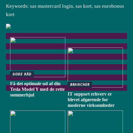
Keywords: sas mastercard login, sas kort, sas eurobonus
kort
GODE RÅD
Få det optimale ud af din
BRANCHER
Tesla Model Y med de rette
IT support erhverv er
sommerhjul
blevet afgørende for
moderne virksomheder