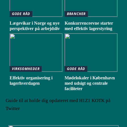
GODE RÅD
BRANCHER
Lægevikar i Norge og nye
Konkurrenceevne starter
perspektiver på arbejdsliv
med effektiv lagerstyring
VIRKSOMHEDER
GODE RÅD
Effektiv organisering i
Mødelokaler i København
lagerhverdagen
med udsigt og centrale
faciliteter
Guide til at holde dig opdateret med H1Z1 KOTK på
Twitter