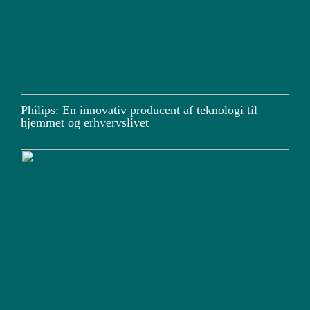
Philips: En innovativ producent af teknologi til
hjemmet og erhvervslivet