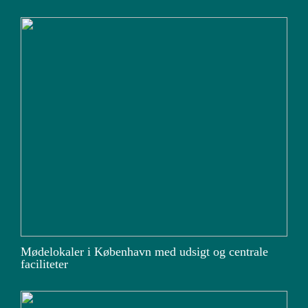
Mødelokaler i København med udsigt og centrale
faciliteter