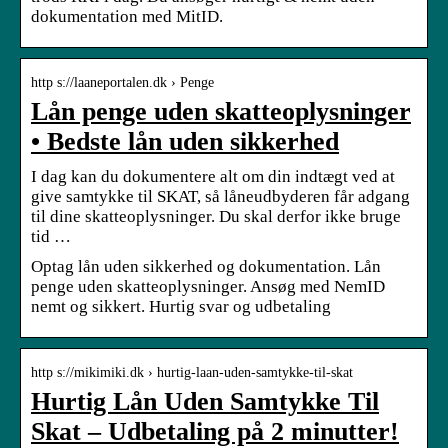
dokumentation med MitID.
http s://laaneportalen.dk › Penge
Lån penge uden skatteoplysninger
• Bedste lån uden sikkerhed
I dag kan du dokumentere alt om din indtægt ved at
give samtykke til SKAT, så låneudbyderen får adgang
til dine skatteoplysninger. Du skal derfor ikke bruge
tid …
Optag lån uden sikkerhed og dokumentation. Lån
penge uden skatteoplysninger. Ansøg med NemID
nemt og sikkert. Hurtig svar og udbetaling
http s://mikimiki.dk › hurtig-laan-uden-samtykke-til-skat
Hurtig Lån Uden Samtykke Til
Skat – Udbetaling på 2 minutter!