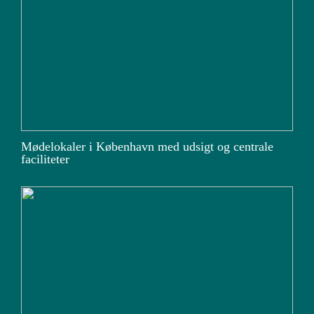
Mødelokaler i København med udsigt og centrale
faciliteter