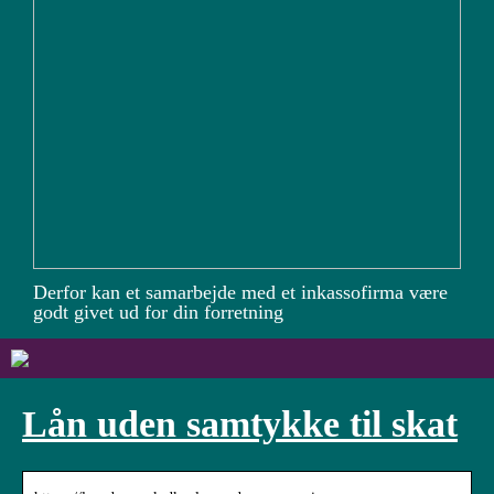
Derfor kan et samarbejde med et inkassofirma være
godt givet ud for din forretning
Lån uden samtykke til skat