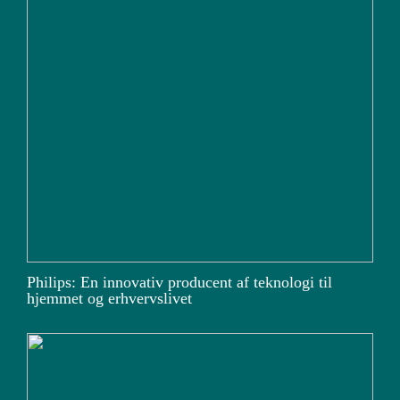
Philips: En innovativ producent af teknologi til
hjemmet og erhvervslivet