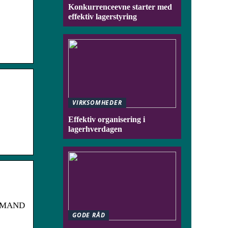
Konkurrenceevne starter med
effektiv lagerstyring
VIRKSOMHEDER
Effektiv organisering i
lagerhverdagen
BSMAND
GODE RÅD