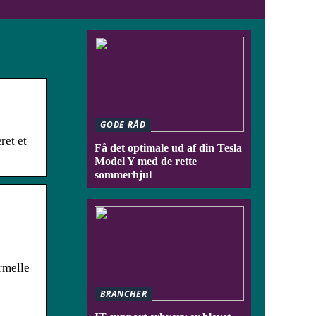
GODE RÅD
ret et
Få det optimale ud af din Tesla
Model Y med de rette
sommerhjul
rmelle
BRANCHER