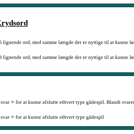
rydsord
lignende ord, med samme længde der er nyttige til at kunne lø
lignende ord, med samme længde der er nyttige til at kunne lø
var ⭐ for at kunne afslutte ethvert type gådespil. Blandt svare
var ⭐ for at kunne afslutte ethvert type gådespil