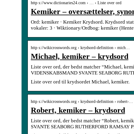
http s://www.dictionaries24.com › … › Liste over ord
Kemiker – oversættelser, syn
Ord: kemiker · Kemiker Krydsord. Krydsord stati
vokaler: 3 · Wiktionary/Ordbog: kemiker (Hente
http s://wikicrosswords.org › krydsord-definition › mich…
Michael, kemiker – krydsord
Liste over ord, der bedst matcher “Michael,
VIDENSKABSMAND SVANTE SEABORG RUT
Liste over ord til krydsordet Michael, kemiker.
http s://wikicrosswords.org › krydsord-definition › robert-…
Robert, kemiker – krydsord
Liste over ord, der bedst matcher “Robert
SVANTE SEABORG RUTHERFORD RAMSAY PR