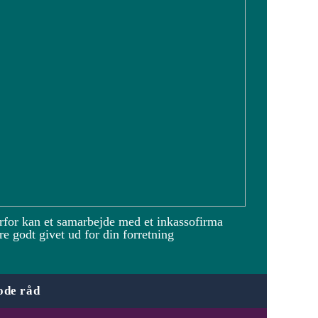
rfor kan et samarbejde med et inkassofirma
e godt givet ud for din forretning
ode råd