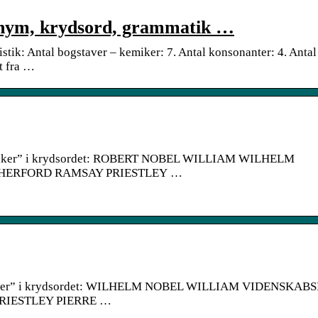
onym, krydsord, grammatik …
stik: Antal bogstaver – kemiker: 7. Antal konsonanter: 4. Antal
t fra …
 kemiker” i krydsordet: ROBERT NOBEL WILLIAM WILHELM
HERFORD RAMSAY PRIESTLEY …
, kemiker” i krydsordet: WILHELM NOBEL WILLIAM VIDENSKA
IESTLEY PIERRE …