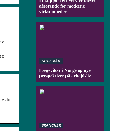
IT support erhverv er blevet
afgørende for moderne
virksomheder
se
se
GODE RÅD
Lægevikar i Norge og nye
perspektiver på arbejdsliv
ne du
BRANCHER