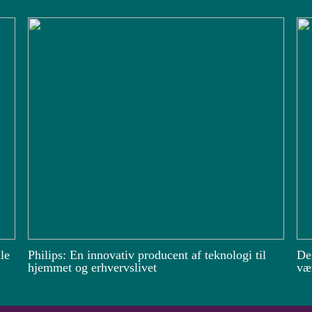
le
Philips: En innovativ producent af teknologi til
De
hjemmet og erhvervslivet
vær