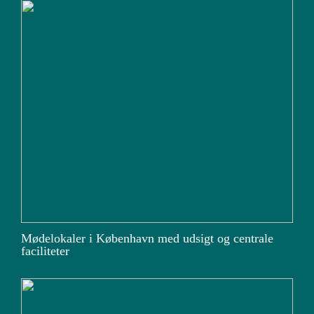
Mødelokaler i København med udsigt og centrale
faciliteter