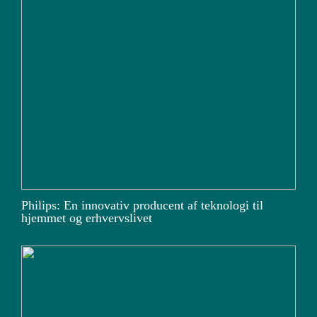
Philips: En innovativ producent af teknologi til
hjemmet og erhvervslivet