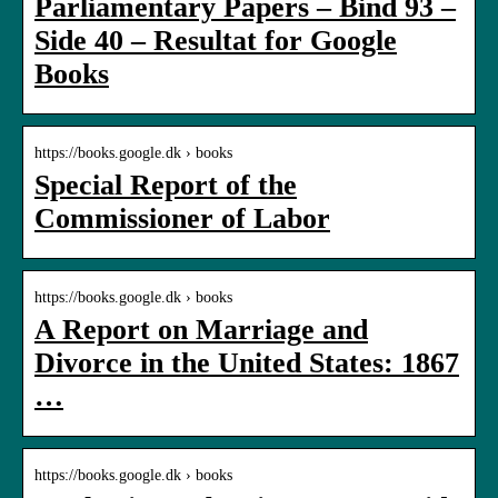
Parliamentary Papers – Bind 93 –
Side 40 – Resultat for Google
Books
https://books.google.dk › books
Special Report of the
Commissioner of Labor
https://books.google.dk › books
A Report on Marriage and
Divorce in the United States: 1867
…
https://books.google.dk › books