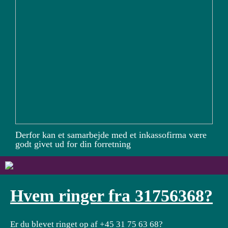
Derfor kan et samarbejde med et inkassofirma være
godt givet ud for din forretning
Hvem ringer fra 31756368?
Er du blevet ringet op af +45 31 75 63 68?