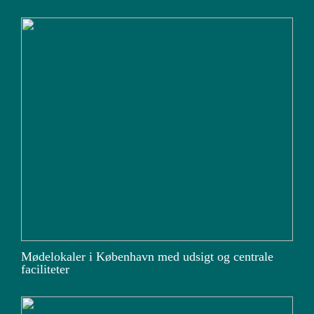
Mødelokaler i København med udsigt og centrale
faciliteter