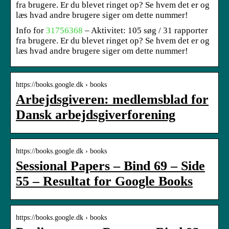
fra brugere. Er du blevet ringet op? Se hvem det er og
læs hvad andre brugere siger om dette nummer!
Info for
31756368
– Aktivitet: 105 søg / 31 rapporter
fra brugere. Er du blevet ringet op? Se hvem det er og
læs hvad andre brugere siger om dette nummer!
https://books.google.dk › books
Arbejdsgiveren: medlemsblad for
Dansk arbejdsgiverforening
https://books.google.dk › books
Sessional Papers – Bind 69 – Side
55 – Resultat for Google Books
https://books.google.dk › books