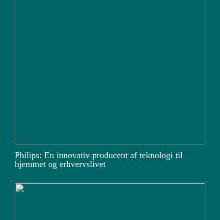
Philips: En innovativ producent af teknologi til
hjemmet og erhvervslivet