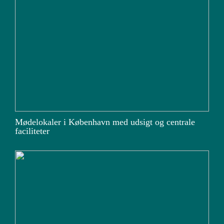
Mødelokaler i København med udsigt og centrale
faciliteter