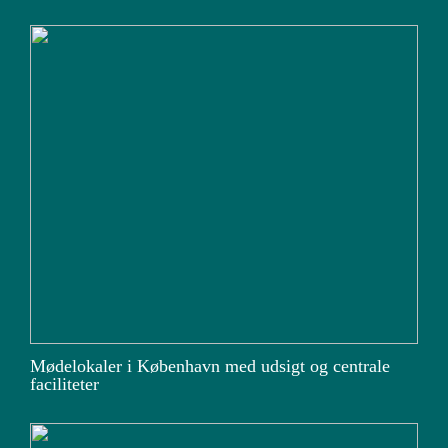
Mødelokaler i København med udsigt og centrale
faciliteter