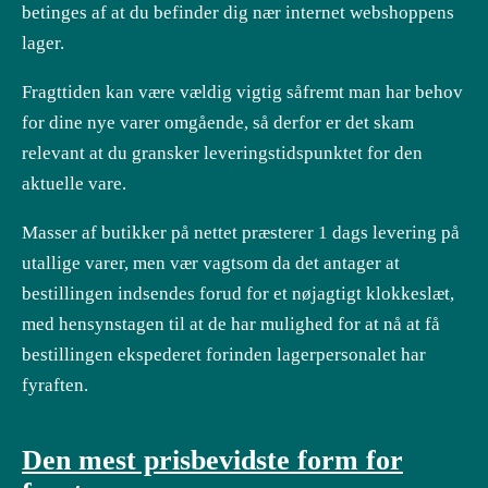
betinges af at du befinder dig nær internet webshoppens
lager.
Fragttiden kan være vældig vigtig såfremt man har behov
for dine nye varer omgående, så derfor er det skam
relevant at du gransker leveringstidspunktet for den
aktuelle vare.
Masser af butikker på nettet præsterer 1 dags levering på
utallige varer, men vær vagtsom da det antager at
bestillingen indsendes forud for et nøjagtigt klokkeslæt,
med hensynstagen til at de har mulighed for at nå at få
bestillingen ekspederet forinden lagerpersonalet har
fyraften.
Den mest prisbevidste form for