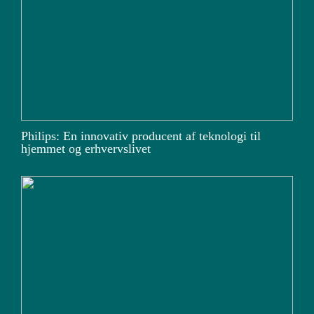
Philips: En innovativ producent af teknologi til
hjemmet og erhvervslivet