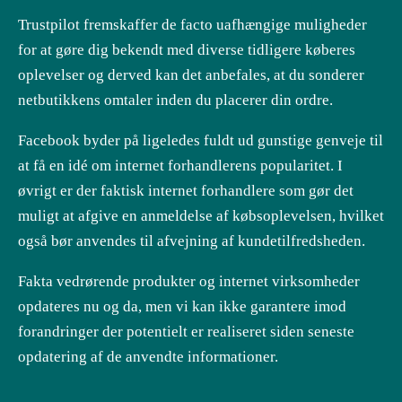
Trustpilot fremskaffer de facto uafhængige muligheder
for at gøre dig bekendt med diverse tidligere køberes
oplevelser og derved kan det anbefales, at du sonderer
netbutikkens omtaler inden du placerer din ordre.
Facebook byder på ligeledes fuldt ud gunstige genveje til
at få en idé om internet forhandlerens popularitet. I
øvrigt er der faktisk internet forhandlere som gør det
muligt at afgive en anmeldelse af købsoplevelsen, hvilket
også bør anvendes til afvejning af kundetilfredsheden.
Fakta vedrørende produkter og internet virksomheder
opdateres nu og da, men vi kan ikke garantere imod
forandringer der potentielt er realiseret siden seneste
opdatering af de anvendte informationer.