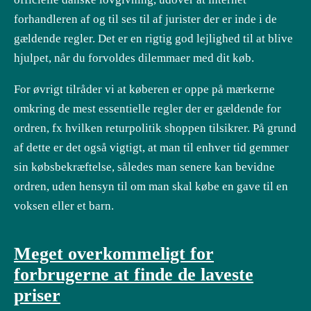
forhandleren af og til ses til af jurister der er inde i de
gældende regler. Det er en rigtig god lejlighed til at blive
hjulpet, når du forvoldes dilemmaer med dit køb.
For øvrigt tilråder vi at køberen er oppe på mærkerne
omkring de mest essentielle regler der er gældende for
ordren, fx hvilken returpolitik shoppen tilsikrer. På grund
af dette er det også vigtigt, at man til enhver tid gemmer
sin købsbekræftelse, således man senere kan bevidne
ordren, uden hensyn til om man skal købe en gave til en
voksen eller et barn.
Meget overkommeligt for
forbrugerne at finde de laveste
priser