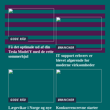
GODE RÅD
Få det optimale ud af din
BRANCHER
Tesla Model Y med de rette
IT support erhverv er
sommerhjul
blevet afgørende for
moderne virksomheder
GODE RÅD
BRANCHER
Lægevikar i Norge og nye
Konkurrenceevne starter