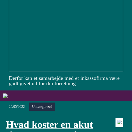
Derfor kan et samarbejde med et inkassofirma være
godt givet ud for din forretning
25/05/2022
Uncategorized
Hvad koster en akut