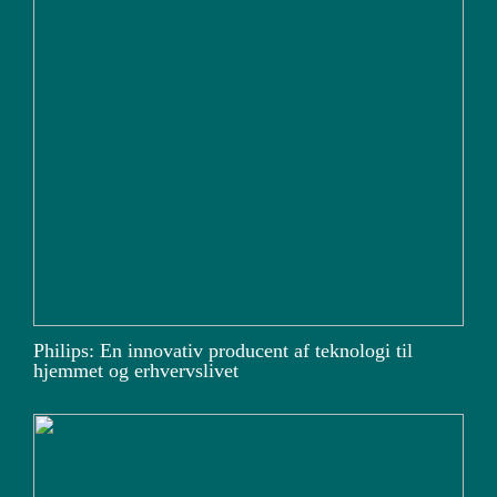
Philips: En innovativ producent af teknologi til
hjemmet og erhvervslivet