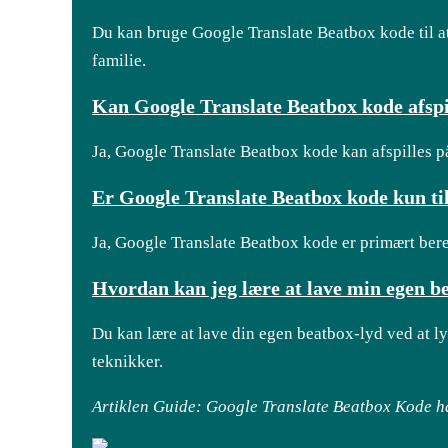
Du kan bruge Google Translate Beatbox kode til at 
familie.
Kan Google Translate Beatbox kode afspi
Ja, Google Translate Beatbox kode kan afspilles 
Er Google Translate Beatbox kode kun t
Ja, Google Translate Beatbox kode er primært bere
Hvordan kan jeg lære at lave min egen b
Du kan lære at lave din egen beatbox-lyd ved at lyt
teknikker.
Artiklen Guide: Google Translate Beatbox Kode h