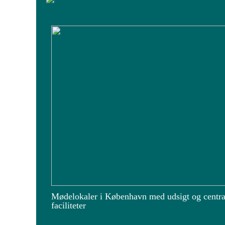
Mødelokaler i København med udsigt og centra
faciliteter