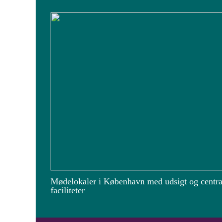
Mødelokaler i København med udsigt og centra
faciliteter