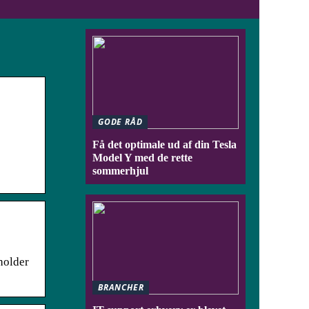
GODE RÅD
Få det optimale ud af din Tesla
Model Y med de rette
sommerhjul
holder
BRANCHER