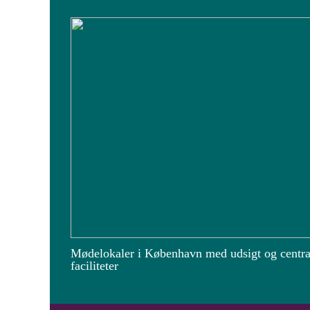
Mødelokaler i København med udsigt og centra
faciliteter