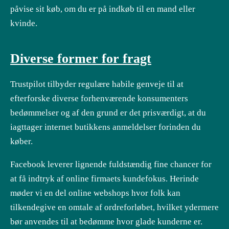
påvise sit køb, om du er på indkøb til en mand eller
kvinde.
Diverse former for fragt
Trustpilot tilbyder regulære habile genveje til at
efterforske diverse forhenværende konsumenters
bedømmelser og af den grund er det prisværdigt, at du
iagttager internet butikkens anmeldelser forinden du
køber.
Facebook leverer lignende fuldstændig fine chancer for
at få indtryk af online firmaets kundefokus. Herinde
møder vi en del online webshops hvor folk kan
tilkendegive en omtale af ordreforløbet, hvilket ydermere
bør anvendes til at bedømme hvor glade kunderne er.