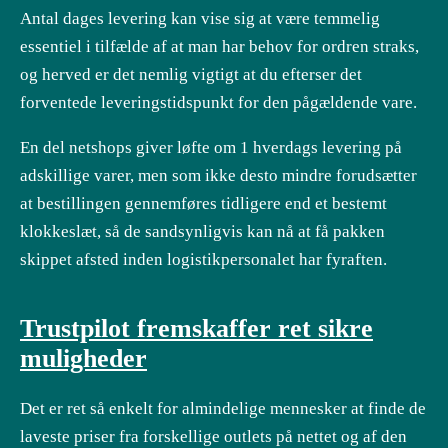
Antal dages levering kan vise sig at være temmelig
essentiel i tilfælde af at man har behov for ordren straks,
og herved er det nemlig vigtigt at du efterser det
forventede leveringstidspunkt for den pågældende vare.
En del netshops giver løfte om 1 hverdags levering på
adskillige varer, men som ikke desto mindre forudsætter
at bestillingen gennemføres tidligere end et bestemt
klokkeslæt, så de sandsynligvis kan nå at få pakken
skippet afsted inden logistikpersonalet har fyraften.
Trustpilot fremskaffer ret sikre
muligheder
Det er ret så enkelt for almindelige mennesker at finde de
laveste priser fra forskellige outlets på nettet og af den