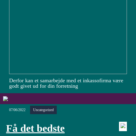
Derfor kan et samarbejde med et inkassofirma være
godt givet ud for din forretning
07/06/2022
Uncategorized
Få det bedste