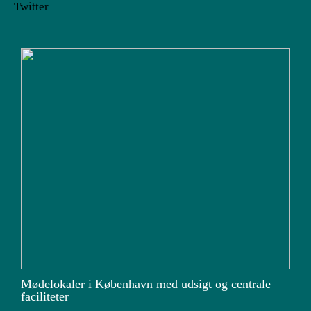
Twitter
Mødelokaler i København med udsigt og centrale
faciliteter