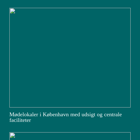
Mødelokaler i København med udsigt og centrale
faciliteter