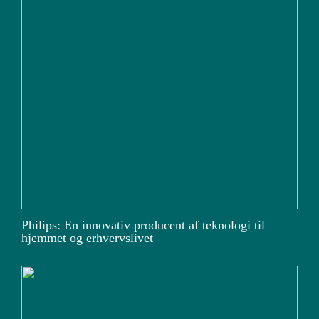
Philips: En innovativ producent af teknologi til
hjemmet og erhvervslivet