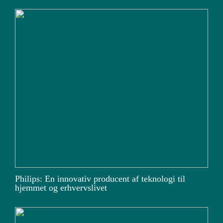
Philips: En innovativ producent af teknologi til
hjemmet og erhvervslivet