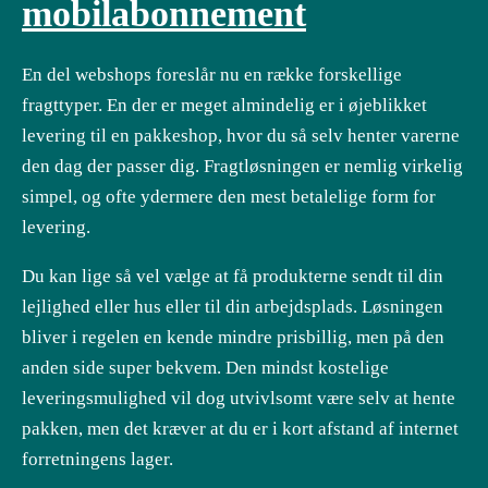
mobilabonnement
En del webshops foreslår nu en række forskellige
fragttyper. En der er meget almindelig er i øjeblikket
levering til en pakkeshop, hvor du så selv henter varerne
den dag der passer dig. Fragtløsningen er nemlig virkelig
simpel, og ofte ydermere den mest betalelige form for
levering.
Du kan lige så vel vælge at få produkterne sendt til din
lejlighed eller hus eller til din arbejdsplads. Løsningen
bliver i regelen en kende mindre prisbillig, men på den
anden side super bekvem. Den mindst kostelige
leveringsmulighed vil dog utvivlsomt være selv at hente
pakken, men det kræver at du er i kort afstand af internet
forretningens lager.