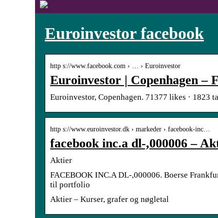
Euroinvestor facebook
http s://www.facebook.com › … › Euroinvestor
Euroinvestor | Copenhagen – 
Euroinvestor, Copenhagen. 71377 likes · 1823 ta
http s://www.euroinvestor.dk › markeder › facebook-inc…
facebook inc.a dl-,000006 – Ak
Aktier
FACEBOOK INC.A DL-,000006. Boerse Frankfurt
til portfolio
Aktier – Kurser, grafer og nøgletal