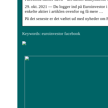
29. okt. 2021 — Du logger ind på Euroinvestor i 
enkelte aktier i artiklen ovenfor og få mere …
På det seneste er det væltet ud med nyheder om 
Keywords: euroinvestor facebook