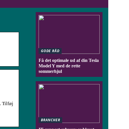
GODE RÅD
Få det optimale ud af din Tesla
Model Y med de rette
sommerhjul
Tilføj
BRANCHER