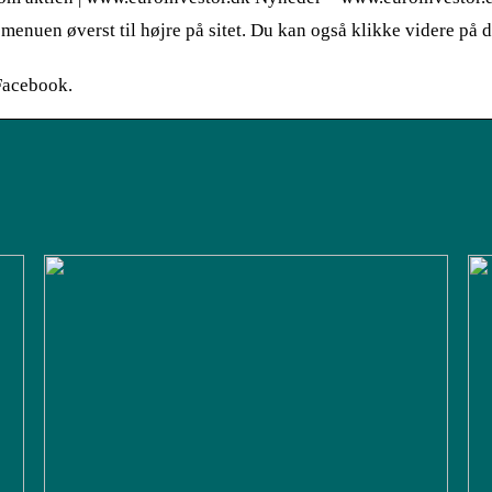
menuen øverst til højre på sitet. Du kan også klikke videre på 
Facebook.