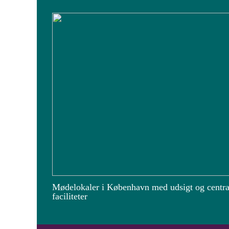
Mødelokaler i København med udsigt og centra
faciliteter